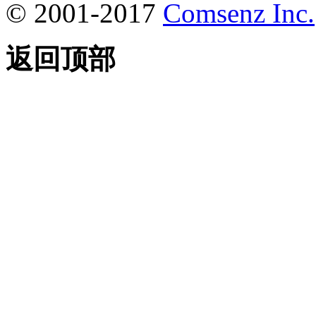
© 2001-2017
Comsenz Inc.
返回顶部