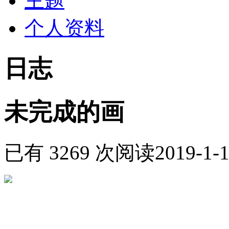
主题
个人资料
日志
未完成的画
已有 3269 次阅读
2019-1-1