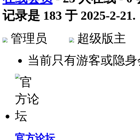
记录是
183
于
2025-2-21
.
管理员
超级版
当前只有游客或隐身
官方论坛