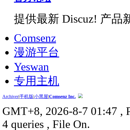
提供最新 Discuz!
Comsenz
漫游平台
Yeswan
专用主机
Archiver
|
手机版
|
小黑屋
|
Comsenz Inc.
GMT+8, 2026-8-7 01:47
, 
4 queries , File On.