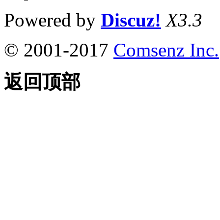
Powered by
Discuz!
X3.3
© 2001-2017
Comsenz Inc.
返回顶部