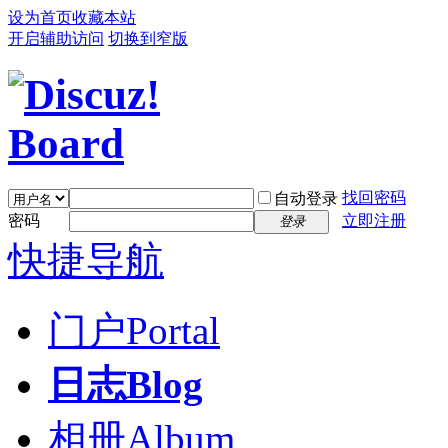
设为首页
收藏本站
开启辅助访问
切换到窄版
找回密码
自动登录
密码
立即注册
登录
快捷导航
门户
Portal
日志
Blog
相册
Album