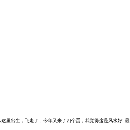
里出生，飞走了，今年又来了四个蛋，我觉得这是风水好! 最终发