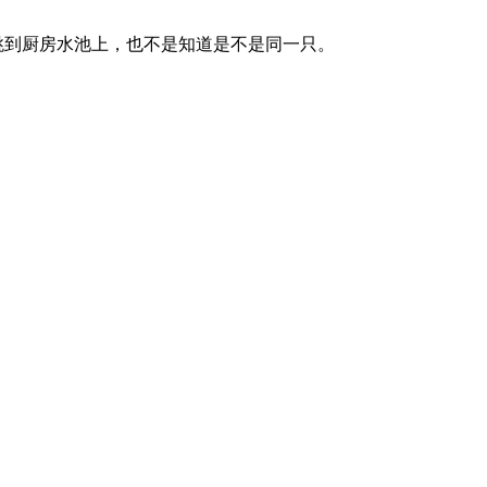
跳到厨房水池上，也不是知道是不是同一只。