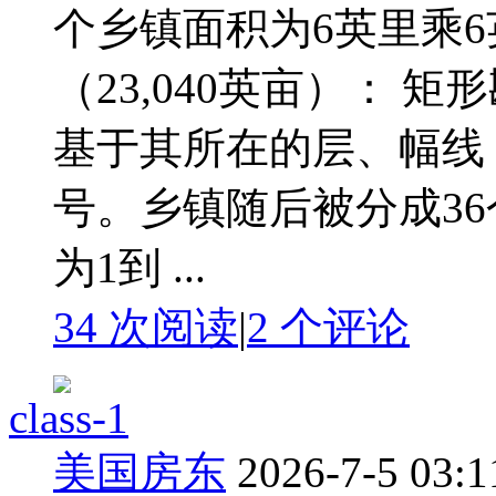
个乡镇面积为6英里乘6
（23,040英亩）： 
基于其所在的层、幅线
号。乡镇随后被分成36
为1到 ...
34 次阅读
|
2
个评论
class-1
美国房东
2026-7-5 03:1