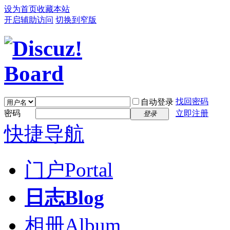
设为首页
收藏本站
开启辅助访问
切换到窄版
找回密码
自动登录
密码
立即注册
登录
快捷导航
门户
Portal
日志
Blog
相册
Album