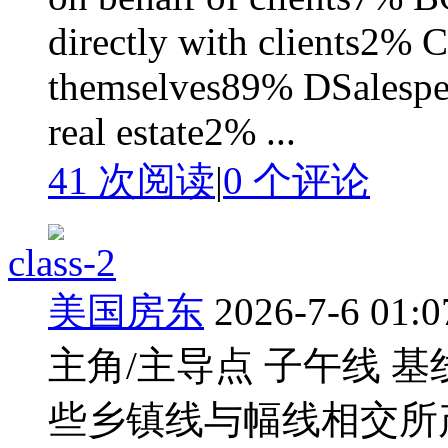
directly with clients2% 
themselves89% DSalespeo
real estate2% ...
41 次阅读
|
0
个评论
class-2
美国房东
2026-7-6 01:0
主角/主导点 子午线 
些乡镇线与幅线相交所