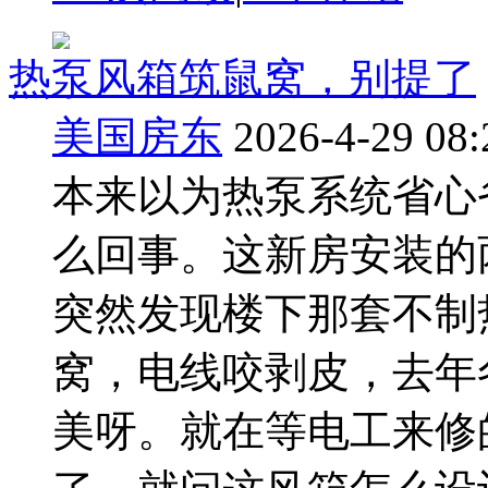
热泵风箱筑鼠窝，别提了
美国房东
2026-4-29 08:
本来以为热泵系统省心
么回事。这新房安装的
突然发现楼下那套不制
窝，电线咬剥皮，去年
美呀。就在等电工来修