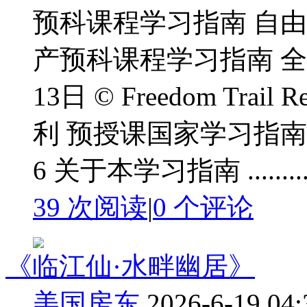
预科课程学习指南 自
产预科课程学习指南 全国
13日 © Freedom Trail 
利 预授课国家学习指南 目录 基础知识
6 关于本学习指南 .......... 
39 次阅读
|
0
个评论
《临江仙·水畔幽居》
美国房东
2026-6-19 04: